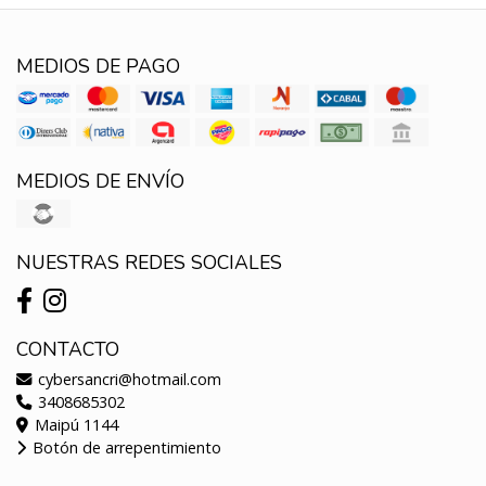
MEDIOS DE PAGO
MEDIOS DE ENVÍO
NUESTRAS REDES SOCIALES
CONTACTO
cybersancri@hotmail.com
3408685302
Maipú 1144
Botón de arrepentimiento