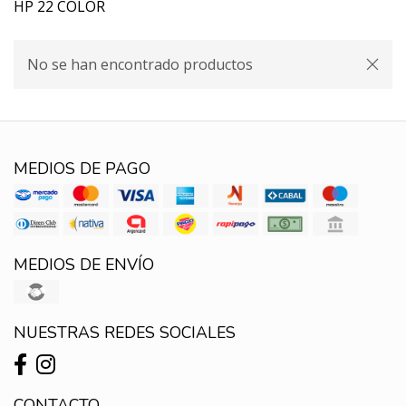
HP 22 COLOR
No se han encontrado productos
MEDIOS DE PAGO
MEDIOS DE ENVÍO
NUESTRAS REDES SOCIALES
CONTACTO