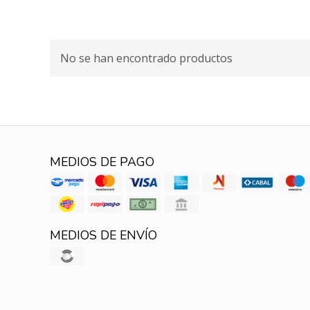
No se han encontrado productos
MEDIOS DE PAGO
MEDIOS DE ENVÍO