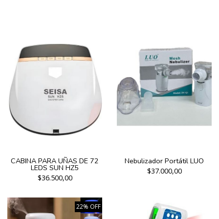
CABINA PARA UÑAS DE 72
Nebulizador Portátil LUO
LEDS SUN HZ5
$37.000,00
$36.500,00
22% OFF