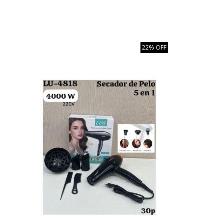
22% OFF