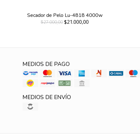
Secador de Pelo Lu-4818 4000w
$21.000,00
$27.000,00
MEDIOS DE PAGO
MEDIOS DE ENVÍO