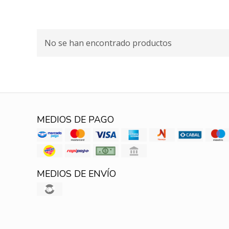
No se han encontrado productos
MEDIOS DE PAGO
MEDIOS DE ENVÍO