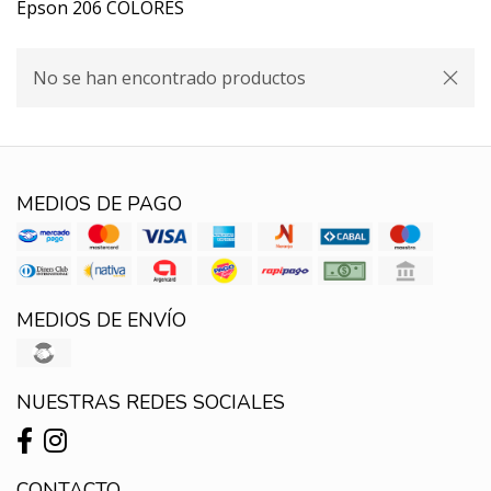
Epson 206 COLORES
No se han encontrado productos
MEDIOS DE PAGO
MEDIOS DE ENVÍO
NUESTRAS REDES SOCIALES
CONTACTO