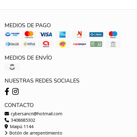
MEDIOS DE PAGO
MEDIOS DE ENVÍO
NUESTRAS REDES SOCIALES
CONTACTO
cybersancri@hotmail.com
3408685302
Maipú 1144
Botón de arrepentimiento