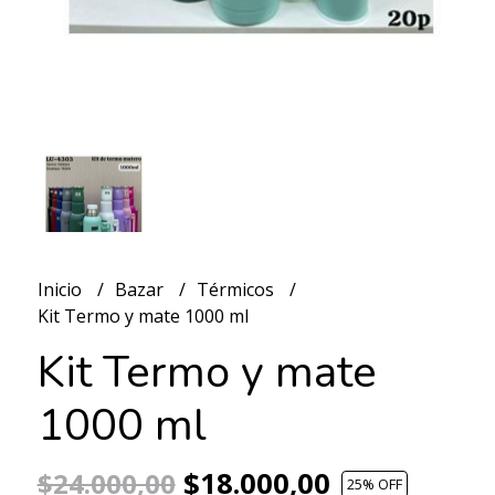
Inicio
Bazar
Térmicos
Kit Termo y mate 1000 ml
Kit Termo y mate
1000 ml
$18.000,00
$24.000,00
25
% OFF