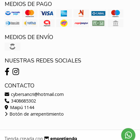
MEDIOS DE PAGO
MEDIOS DE ENVÍO
NUESTRAS REDES SOCIALES
CONTACTO
cybersancri@hotmail.com
3408685302
Maipú 1144
Botón de arrepentimiento
Tienda creada con