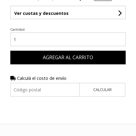
Ver cuotas y descuentos
Cantidad
AGREGAR AL CARRITO
Calculá el costo de envío
CALCULAR