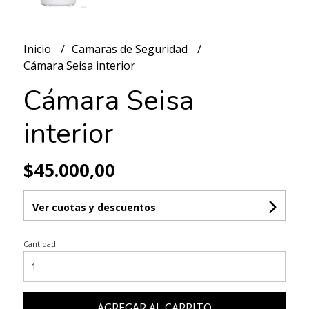
Inicio
Camaras de Seguridad
Cámara Seisa interior
Cámara Seisa
interior
$45.000,00
Ver cuotas y descuentos
Cantidad
AGREGAR AL CARRITO