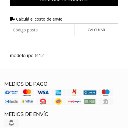
Calculá el costo de envío
CALCULAR
modelo ipc-ts12
MEDIOS DE PAGO
MEDIOS DE ENVÍO