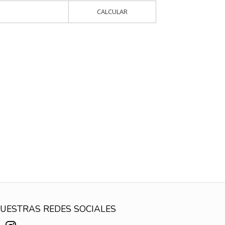
CALCULAR
UESTRAS REDES SOCIALES