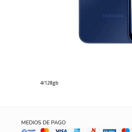
4/128gb
MEDIOS DE PAGO