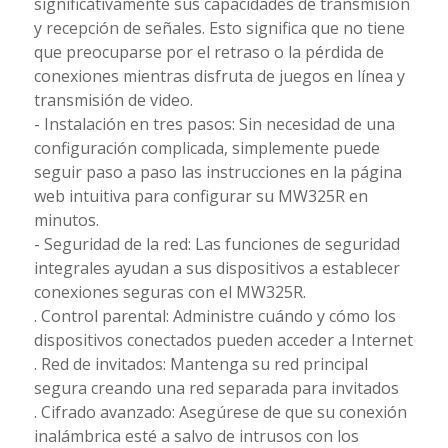
significativamente sus capacidades de transmisión
y recepción de señales. Esto significa que no tiene
que preocuparse por el retraso o la pérdida de
conexiones mientras disfruta de juegos en línea y
transmisión de video.
- Instalación en tres pasos: Sin necesidad de una
configuración complicada, simplemente puede
seguir paso a paso las instrucciones en la página
web intuitiva para configurar su MW325R en
minutos.
- Seguridad de la red: Las funciones de seguridad
integrales ayudan a sus dispositivos a establecer
conexiones seguras con el MW325R.
. Control parental: Administre cuándo y cómo los
dispositivos conectados pueden acceder a Internet
. Red de invitados: Mantenga su red principal
segura creando una red separada para invitados
. Cifrado avanzado: Asegúrese de que su conexión
inalámbrica esté a salvo de intrusos con los