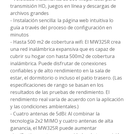
transmisión HD, juegos en línea y descargas de
archivos grandes
- Instalación sencilla: la página web intuitiva lo
guía a través del proceso de configuración en
minutos
- Hasta 500 m2 de cobertura wifi: El MW325R crea
una red inalámbrica expansiva que es capaz de
cubrir su hogar con hasta 500m2 de cobertura
inalámbrica. Puede disfrutar de conexiones
confiables y de alto rendimiento en la sala de
estar, el dormitorio o incluso el patio trasero. (Las
especificaciones de rango se basan en los
resultados de las pruebas de rendimiento. El
rendimiento real varía de acuerdo con la aplicación
y las condiciones ambientales.)
- Cuatro antenas de 5dBi: Al combinar la
tecnología 2x2 MIMO y cuatro antenas de alta
ganancia, el MW325R puede aumentar