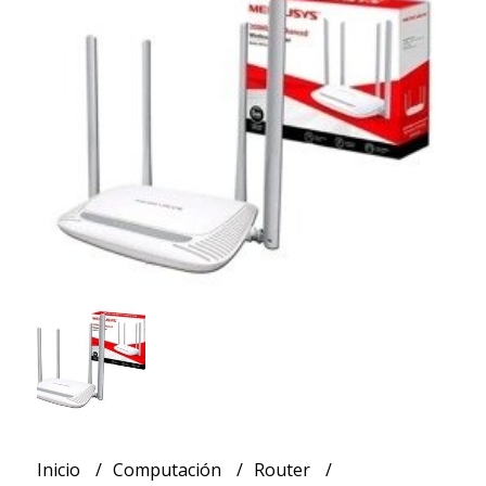
Inicio
Computación
Router