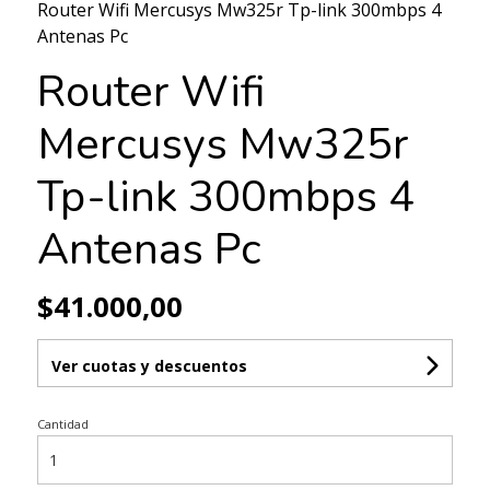
Router Wifi Mercusys Mw325r Tp-link 300mbps 4
Antenas Pc
Router Wifi
Mercusys Mw325r
Tp-link 300mbps 4
Antenas Pc
$41.000,00
Ver cuotas y descuentos
Cantidad