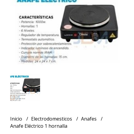
Inicio
Electrodomesticos
Anafes
Anafe Eléctrico 1 hornalla