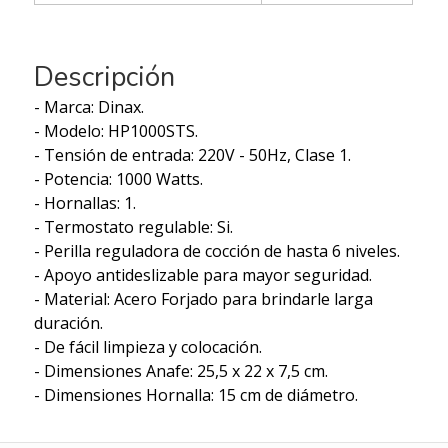
Descripción
- Marca: Dinax.
- Modelo: HP1000STS.
- Tensión de entrada: 220V - 50Hz, Clase 1.
- Potencia: 1000 Watts.
- Hornallas: 1.
- Termostato regulable: Si.
- Perilla reguladora de cocción de hasta 6 niveles.
- Apoyo antideslizable para mayor seguridad.
- Material: Acero Forjado para brindarle larga
duración.
- De fácil limpieza y colocación.
- Dimensiones Anafe: 25,5 x 22 x 7,5 cm.
- Dimensiones Hornalla: 15 cm de diámetro.