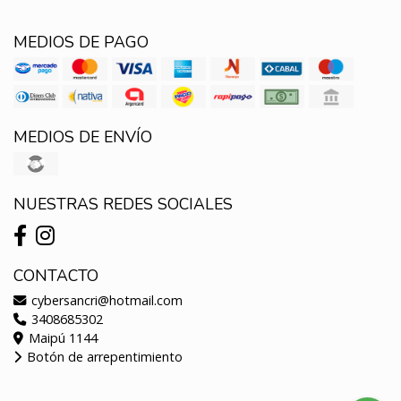
MEDIOS DE PAGO
MEDIOS DE ENVÍO
NUESTRAS REDES SOCIALES
CONTACTO
cybersancri@hotmail.com
3408685302
Maipú 1144
Botón de arrepentimiento