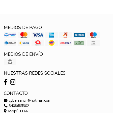
MEDIOS DE PAGO
MEDIOS DE ENVÍO
NUESTRAS REDES SOCIALES
CONTACTO
cybersancri@hotmail.com
3408685302
Maipú 1144