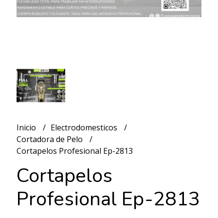
Inicio
Electrodomesticos
Cortadora de Pelo
Cortapelos Profesional Ep-2813
Cortapelos
Profesional Ep-2813