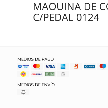
MAQUINA DE C
C/PEDAL 0124
MEDIOS DE PAGO
MEDIOS DE ENVÍO