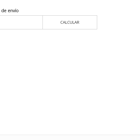
 de envío
CALCULAR