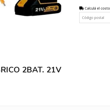
Calculá el costo
ICO 2BAT. 21V