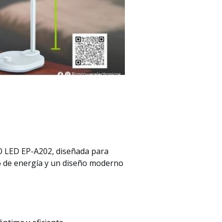
LED EP-A202, diseñada para
o de energía y un diseño moderno