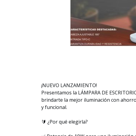
¡NUEVO LANZAMIENTO!
Presentamos la LÁMPARA DE ESCRITORIO 
brindarte la mejor iluminación con ahorr
y funcional.
🔰 ¿Por qué elegirla?