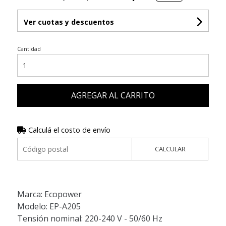
Ver cuotas y descuentos
Cantidad
AGREGAR AL CARRITO
Calculá el costo de envío
CALCULAR
Marca: Ecopower
Modelo: EP-A205
Tensión nominal: 220-240 V - 50/60 Hz