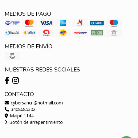
MEDIOS DE PAGO
MEDIOS DE ENVÍO
NUESTRAS REDES SOCIALES
CONTACTO
cybersancri@hotmail.com
3408685302
Maipú 1144
Botón de arrepentimiento