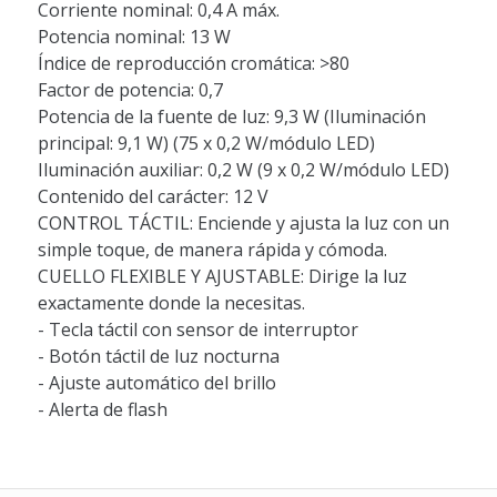
Corriente nominal: 0,4 A máx.
Potencia nominal: 13 W
Índice de reproducción cromática: >80
Factor de potencia: 0,7
Potencia de la fuente de luz: 9,3 W (Iluminación
principal: 9,1 W) (75 x 0,2 W/módulo LED)
Iluminación auxiliar: 0,2 W (9 x 0,2 W/módulo LED)
Contenido del carácter: 12 V
CONTROL TÁCTIL: Enciende y ajusta la luz con un
simple toque, de manera rápida y cómoda.
CUELLO FLEXIBLE Y AJUSTABLE: Dirige la luz
exactamente donde la necesitas.
- Tecla táctil con sensor de interruptor
- Botón táctil de luz nocturna
- Ajuste automático del brillo
- Alerta de flash