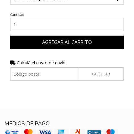
Cantidad
AGREGAR AL CARRITO
Calculá el costo de envío
CALCULAR
MEDIOS DE PAGO