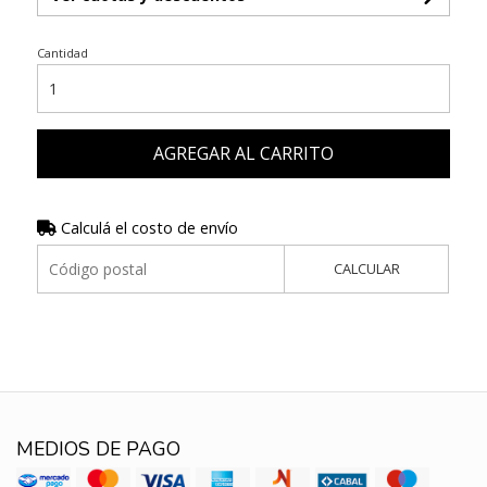
Cantidad
AGREGAR AL CARRITO
Calculá el costo de envío
CALCULAR
MEDIOS DE PAGO