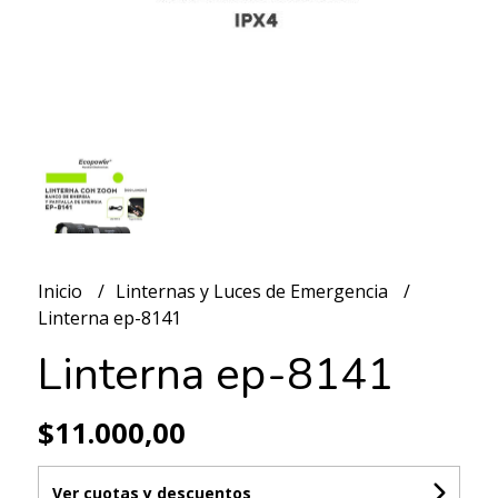
Inicio
Linternas y Luces de Emergencia
Linterna ep-8141
Linterna ep-8141
$11.000,00
Ver cuotas y descuentos