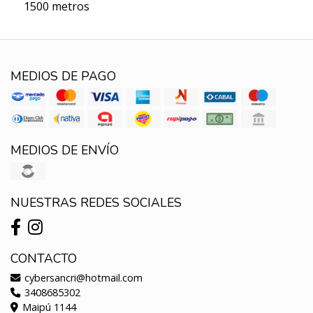
1500 metros
MEDIOS DE PAGO
MEDIOS DE ENVÍO
NUESTRAS REDES SOCIALES
CONTACTO
cybersancri@hotmail.com
3408685302
Maipú 1144