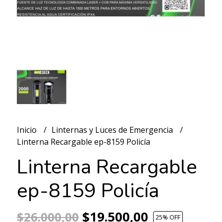
Inicio
Linternas y Luces de Emergencia
Linterna Recargable ep-8159 Policía
Linterna Recargable
ep-8159 Policía
$19.500,00
$26.000,00
25
% OFF