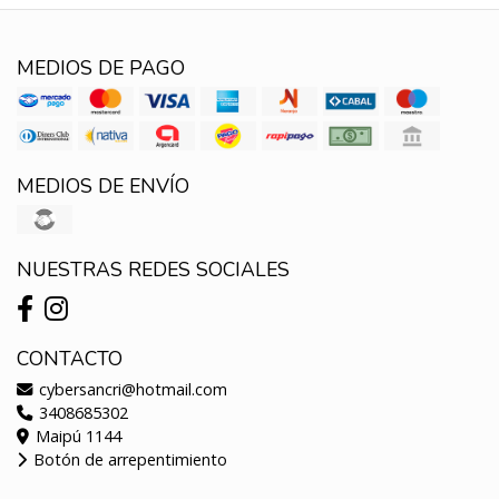
MEDIOS DE PAGO
MEDIOS DE ENVÍO
NUESTRAS REDES SOCIALES
CONTACTO
cybersancri@hotmail.com
3408685302
Maipú 1144
Botón de arrepentimiento