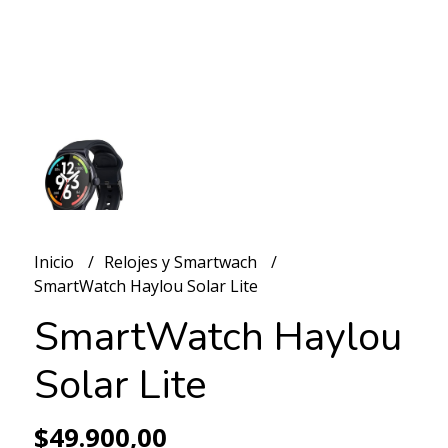
Inicio
Relojes y Smartwach
SmartWatch Haylou Solar Lite
SmartWatch Haylou
Solar Lite
$49.900,00