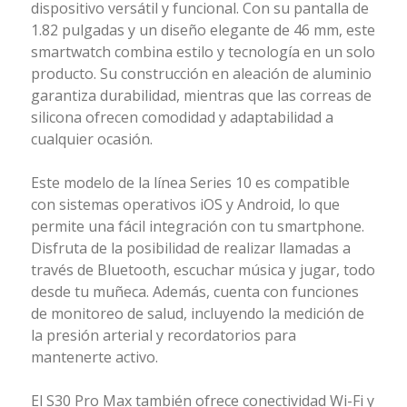
dispositivo versátil y funcional. Con su pantalla de
1.82 pulgadas y un diseño elegante de 46 mm, este
smartwatch combina estilo y tecnología en un solo
producto. Su construcción en aleación de aluminio
garantiza durabilidad, mientras que las correas de
silicona ofrecen comodidad y adaptabilidad a
cualquier ocasión.
Este modelo de la línea Series 10 es compatible
con sistemas operativos iOS y Android, lo que
permite una fácil integración con tu smartphone.
Disfruta de la posibilidad de realizar llamadas a
través de Bluetooth, escuchar música y jugar, todo
desde tu muñeca. Además, cuenta con funciones
de monitoreo de salud, incluyendo la medición de
la presión arterial y recordatorios para
mantenerte activo.
El S30 Pro Max también ofrece conectividad Wi-Fi y