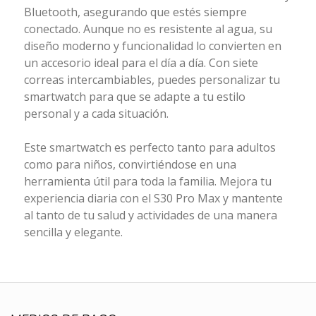
Bluetooth, asegurando que estés siempre
conectado. Aunque no es resistente al agua, su
diseño moderno y funcionalidad lo convierten en
un accesorio ideal para el día a día. Con siete
correas intercambiables, puedes personalizar tu
smartwatch para que se adapte a tu estilo
personal y a cada situación.
Este smartwatch es perfecto tanto para adultos
como para niños, convirtiéndose en una
herramienta útil para toda la familia. Mejora tu
experiencia diaria con el S30 Pro Max y mantente
al tanto de tu salud y actividades de una manera
sencilla y elegante.