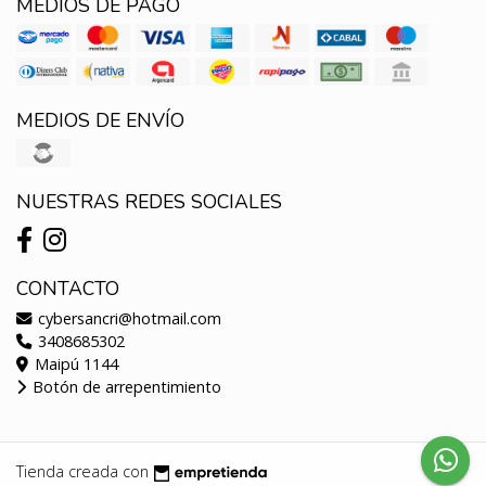
MEDIOS DE PAGO
MEDIOS DE ENVÍO
NUESTRAS REDES SOCIALES
CONTACTO
cybersancri@hotmail.com
3408685302
Maipú 1144
Botón de arrepentimiento
Tienda creada con