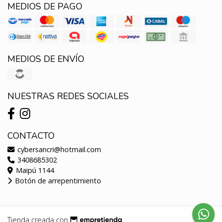
MEDIOS DE PAGO
MEDIOS DE ENVÍO
NUESTRAS REDES SOCIALES
CONTACTO
cybersancri@hotmail.com
3408685302
Maipú 1144
Botón de arrepentimiento
Tienda creada con