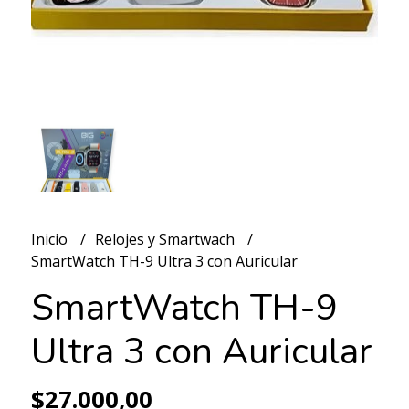
Inicio
Relojes y Smartwach
SmartWatch TH-9 Ultra 3 con Auricular
SmartWatch TH-9
Ultra 3 con Auricular
$27.000,00