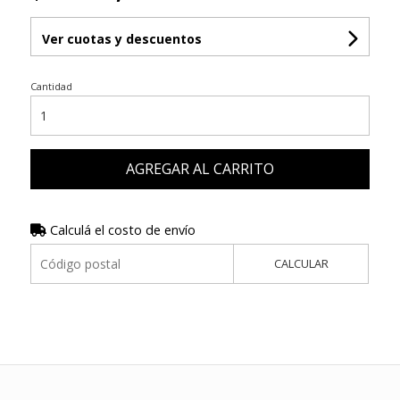
Ver cuotas y descuentos
Cantidad
AGREGAR AL CARRITO
Calculá el costo de envío
CALCULAR