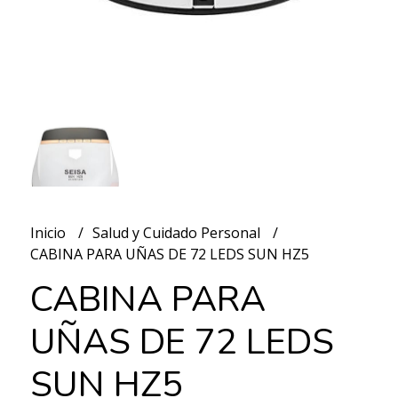
Inicio
Salud y Cuidado Personal
CABINA PARA UÑAS DE 72 LEDS SUN HZ5
CABINA PARA
UÑAS DE 72 LEDS
SUN HZ5