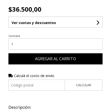
$36.500,00
Ver cuotas y descuentos
Cantidad
AGREGAR AL CARRITO
Calculá el costo de envío
CALCULAR
Descripción: