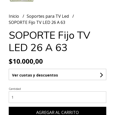
Inicio
Soportes para TV Led
SOPORTE Fijo TV LED 26 A 63
SOPORTE Fijo TV
LED 26 A 63
$10.000,00
Ver cuotas y descuentos
Cantidad
AGREGAR AL CARRITO