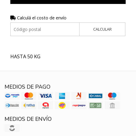
Calculá el costo de envío
CALCULAR
HASTA 50 KG
MEDIOS DE PAGO
MEDIOS DE ENVÍO